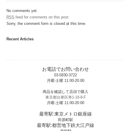
No comments yet.
RSS
feed for comments on this post.
Sorry, the comment form is closed at this time.
Recent Articles
お電話でお問い合わせ
03-5830-3722
月曜-土曜 11:00-20:00
t
商品を確認して店頭で購入
東京都台東区寿1-18-8-F
月曜-土曜 11:00-20:00
t
最寄駅:東京メトロ銀座線
田原町駅
最寄駅:都営地下鉄大江戸線