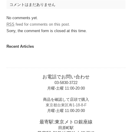
コメントはまだありません
No comments yet.
RSS
feed for comments on this post.
Sorry, the comment form is closed at this time.
Recent Articles
お電話でお問い合わせ
03-5830-3722
月曜-土曜 11:00-20:00
t
商品を確認して店頭で購入
東京都台東区寿1-18-8-F
月曜-土曜 11:00-20:00
t
最寄駅:東京メトロ銀座線
田原町駅