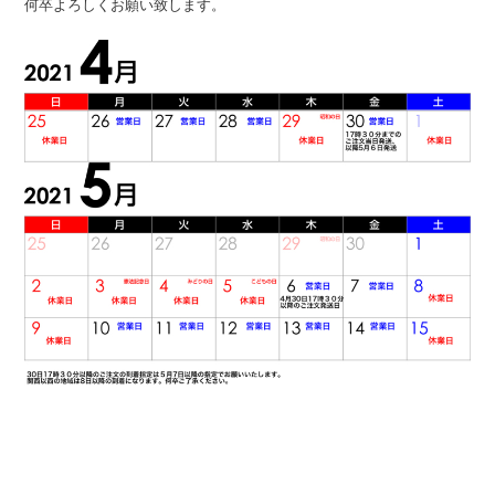
何卒よろしくお願い致します。