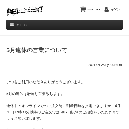
0
VIEW CART
ログイン
MENU
5月連休の営業について
2021-04-23
by realment
いつもご利用いただきありがとうございます。
5月の連休は暦通り営業致します。
連休中のオンラインでのご注文時に到着日時を指定できますが、4月
30日17時30分以降のご注文では5月7日以降のご指定をいただきます
ようお願い致します。