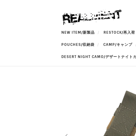
NEW ITEM/新製品
RESTOCK/再入荷
POUCHES/収納袋
CAMP/キャンプ
DESERT NIGHT CAMO/デザートナイト