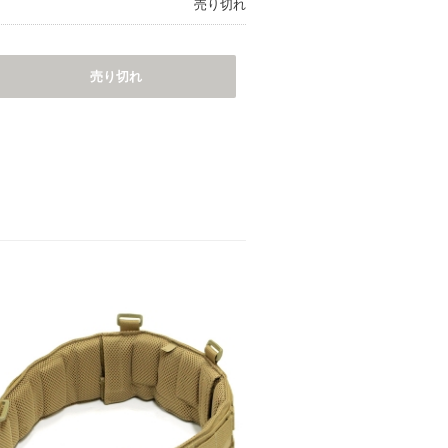
売り切れ
売り切れ