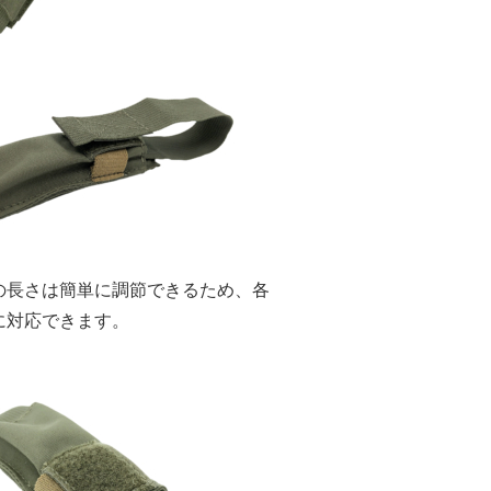
の長さは簡単に調節できるため、各
に対応できます。