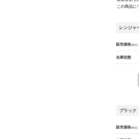
この商品に
レンジャ
販売価格
(税込)
在庫状態
ブラック
販売価格
(税込)