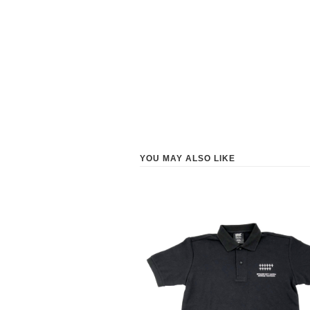
YOU MAY ALSO LIKE