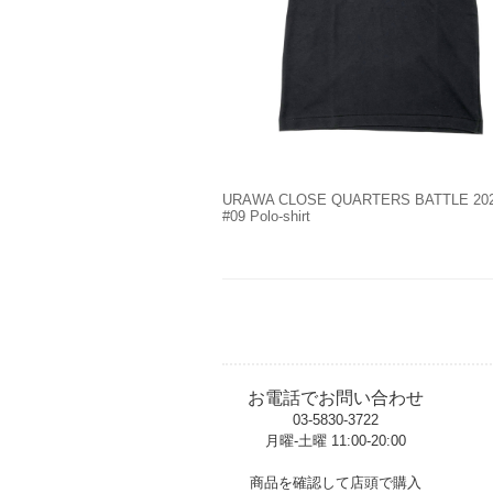
URAWA CLOSE QUARTERS BATTLE 20
#09 Polo-shirt
お電話でお問い合わせ
03-5830-3722
月曜-土曜 11:00-20:00
t
商品を確認して店頭で購入