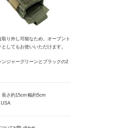
は取り外し可能なため、オープント
チとしてもお使いいただけます。
レンジャーグリーンとブラックの2
長さ約15cm 幅約5cm
 USA
についてお問い合わせ