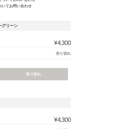
ついてお問い合わせ
ーグリーン
¥4,300
売り切れ
売り切れ
¥4,300