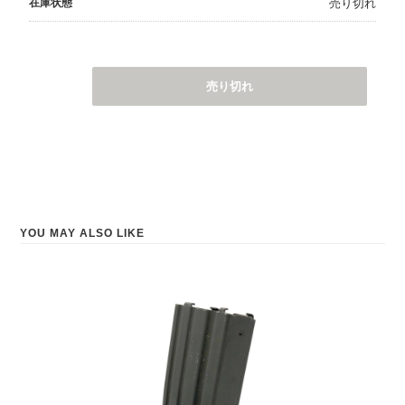
在庫状態
売り切れ
売り切れ
YOU MAY ALSO LIKE