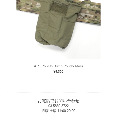
ATS Roll-Up Dump Pouch- Molle
¥9,300
お電話でお問い合わせ
03-5830-3722
月曜-土曜 11:00-20:00
t