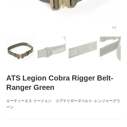
1/4
ATS Legion Cobra Rigger Belt-
Ranger Green
エーティーエス リージョン コブラリガーズベルト- レンジャーグリ
ーン