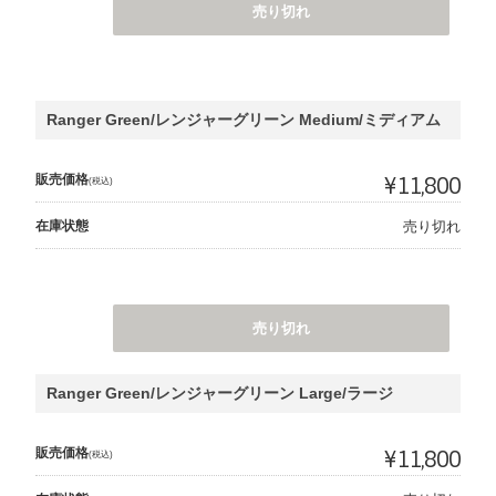
売り切れ
Ranger Green/レンジャーグリーン Medium/ミディアム
販売価格
¥11,800
(税込)
在庫状態
売り切れ
売り切れ
Ranger Green/レンジャーグリーン Large/ラージ
販売価格
¥11,800
(税込)