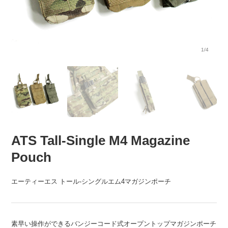
1/4
ATS Tall-Single M4 Magazine
Pouch
エーティーエス トール-シングルエム4マガジンポーチ
素早い操作ができるバンジーコード式オープントップマガジンポーチ