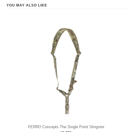
YOU MAY ALSO LIKE
FERRO Concepts The Single Point Slingster