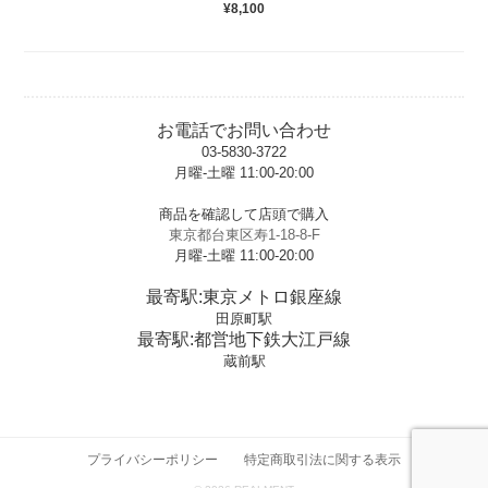
¥8,100
お電話でお問い合わせ
03-5830-3722
月曜-土曜 11:00-20:00
t
商品を確認して店頭で購入
東京都台東区寿1-18-8-F
月曜-土曜 11:00-20:00
t
最寄駅:東京メトロ銀座線
田原町駅
最寄駅:都営地下鉄大江戸線
蔵前駅
プライバシーポリシー
特定商取引法に関する表示