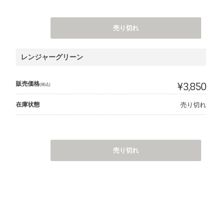
売り切れ
レンジャーグリーン
販売価格
¥3,850
(税込)
在庫状態
売り切れ
売り切れ