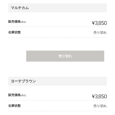
マルチカム
販売価格
¥3,850
(税込)
在庫状態
売り切れ
売り切れ
ヨーテブラウン
販売価格
¥3,850
(税込)
在庫状態
売り切れ