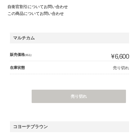
自衛官割引についてお問い合わせ
この商品についてお問い合わせ
マルチカム
販売価格
¥6,600
(税込)
在庫状態
売り切れ
売り切れ
コヨーテブラウン