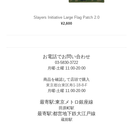
Slayers Initiative Large Flag Patch 2.0
¥2,600
お電話でお問い合わせ
03-5830-3722
月曜-土曜 11:00-20:00
t
商品を確認して店頭で購入
東京都台東区寿1-18-8-F
月曜-土曜 11:00-20:00
t
最寄駅:東京メトロ銀座線
田原町駅
最寄駅:都営地下鉄大江戸線
蔵前駅