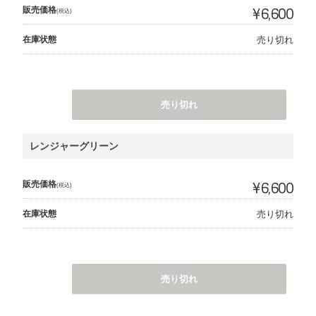
販売価格
¥6,600
(税込)
在庫状態
売り切れ
売り切れ
レンジャーグリーン
販売価格
¥6,600
(税込)
在庫状態
売り切れ
売り切れ