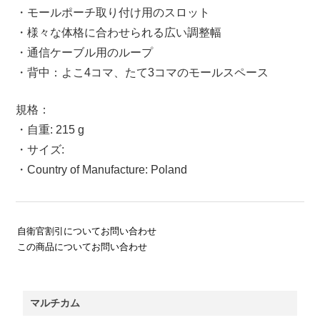
・モールポーチ取り付け用のスロット
・様々な体格に合わせられる広い調整幅
・通信ケーブル用のループ
・背中：よこ4コマ、たて3コマのモールスペース
規格：
・自重: 215 g
・サイズ:
・Country of Manufacture: Poland
自衛官割引についてお問い合わせ
この商品についてお問い合わせ
マルチカム