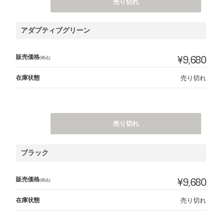
売り切れ
アダプティブグリーン
販売価格
¥9,680
(税込)
在庫状態
売り切れ
売り切れ
ブラック
販売価格
¥9,680
(税込)
在庫状態
売り切れ