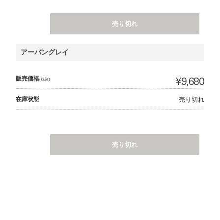
売り切れ
アーバングレイ
販売価格
¥9,680
(税込)
在庫状態
売り切れ
売り切れ