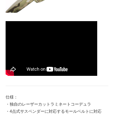
仕様：
・独自のレーザーカットラミネートコーデュラ
・4点式サスペンダーに対応するモールベルトに対応