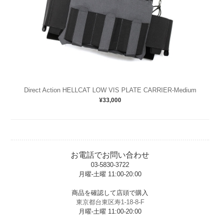
Direct Action HELLCAT LOW VIS PLATE CARRIER-Medium
¥33,000
お電話でお問い合わせ
03-5830-3722
月曜-土曜 11:00-20:00
t
商品を確認して店頭で購入
東京都台東区寿1-18-8-F
月曜-土曜 11:00-20:00