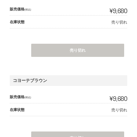
販売価格
¥9,680
(税込)
在庫状態
売り切れ
売り切れ
コヨーテブラウン
販売価格
¥9,680
(税込)
在庫状態
売り切れ