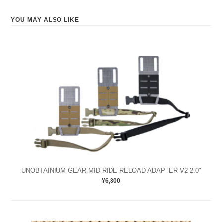
YOU MAY ALSO LIKE
UNOBTAINIUM GEAR MID-RIDE RELOAD ADAPTER V2 2.0"
¥6,800