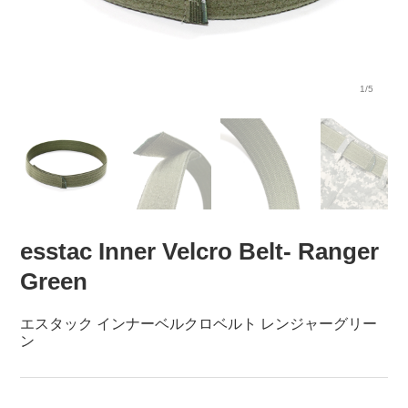
1/5
esstac Inner Velcro Belt- Ranger
Green
エスタック インナーベルクロベルト レンジャーグリー
ン