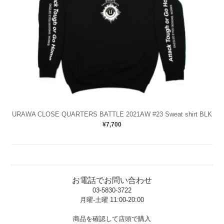
URAWA CLOSE QUARTERS BATTLE 2021AW #23 Sweat shirt BLK
¥7,700
お電話でお問い合わせ
03-5830-3722
月曜-土曜 11:00-20:00
t
商品を確認して店頭で購入