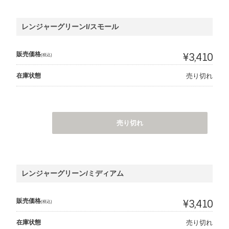
レンジャーグリーンl/スモール
販売価格
¥3,410
(税込)
在庫状態
売り切れ
売り切れ
レンジャーグリーン/ミディアム
販売価格
¥3,410
(税込)
在庫状態
売り切れ