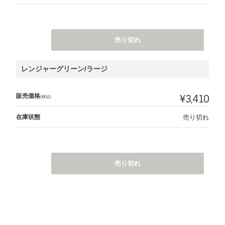
売り切れ
レンジャーグリーン/ラージ
販売価格
¥3,410
(税込)
在庫状態
売り切れ
売り切れ