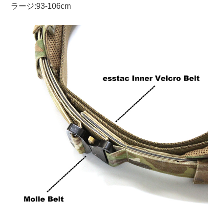
ラージ:93-106cm