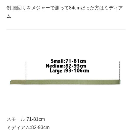
例:腰回りをメジャーで測って84cmだった方はミディア
ム
スモール:71-81cm
ミディアム:82-93cm