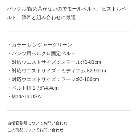
バックル/留め具がないのでモールベルト、ピストルベ
ルト、弾帯と組み合わせに最適
・カラー:レンジャーグリーン
・パンツ用ベルクロ固定ベルト
・対応ウエストサイズ：スモール:71-81cm
・対応ウエストサイズ：ミディアム:82-93cm
・対応ウエストサイズ：ラージ:93-106cm
・ベルト幅:1.75″/4.4cm
・Made in USA
自衛官割引についてお問い合わせ
この商品についてお問い合わせ