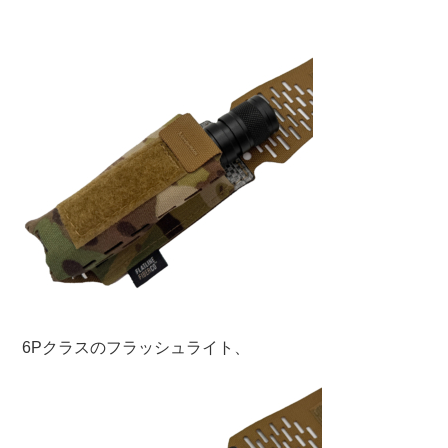
6Pクラスのフラッシュライト、