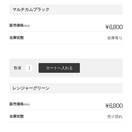
マルチカムブラック
販売価格
¥6,800
(税込)
在庫状態
在庫有り
数量
レンジャーグリーン
販売価格
¥6,800
(税込)
在庫状態
売り切れ