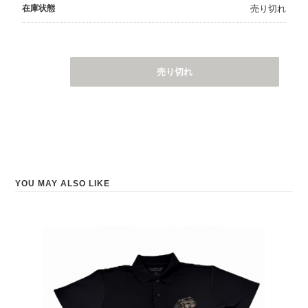
在庫状態
売り切れ
売り切れ
YOU MAY ALSO LIKE