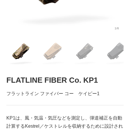
1/6
FLATLINE FIBER Co. KP1
フラットライン ファイバー コー ケイピー1
KP1は、風・気温・気圧などを測定し、弾道補正を自動
計算するKestrel／ケストレルを収納するために設計され