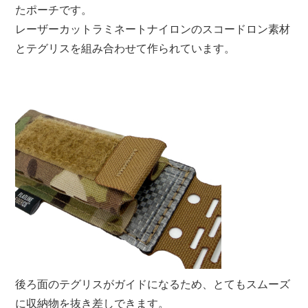
たポーチです。
レーザーカットラミネートナイロンのスコードロン素材
とテグリスを組み合わせて作られています。
後ろ面のテグリスがガイドになるため、とてもスムーズ
に収納物を抜き差しできます。