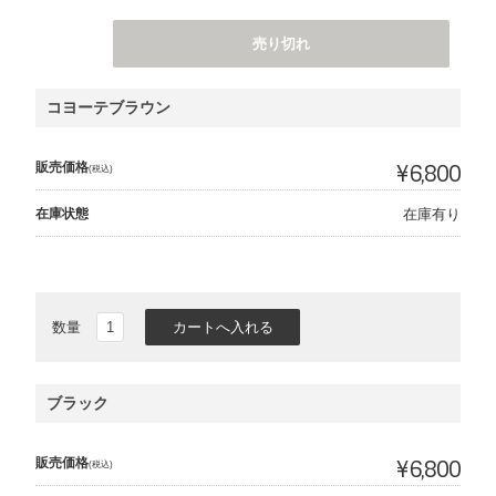
売り切れ
コヨーテブラウン
販売価格
¥6,800
(税込)
在庫状態
在庫有り
数量
ブラック
販売価格
¥6,800
(税込)