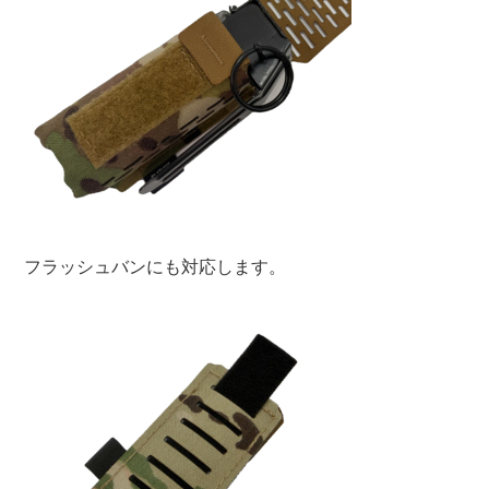
フラッシュバンにも対応します。