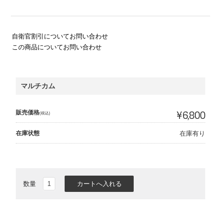
自衛官割引についてお問い合わせ
この商品についてお問い合わせ
マルチカム
販売価格
¥6,800
(税込)
在庫状態
在庫有り
数量