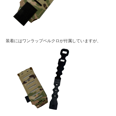
装着にはワンラップベルクロが付属していますが、