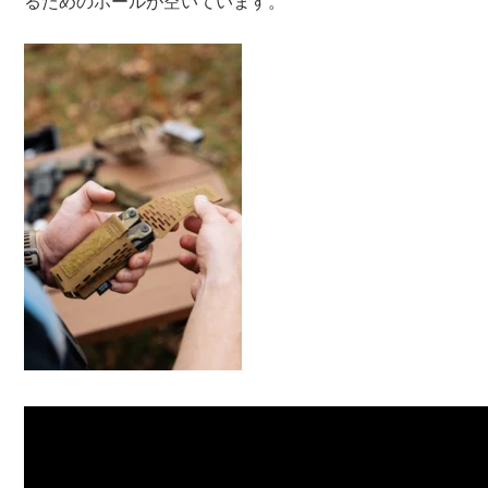
るためのホールが空いています。