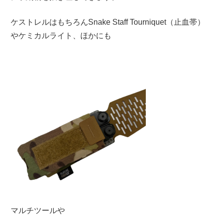
ケストレルはもちろんSnake Staff Tourniquet（止血帯）
やケミカルライト、ほかにも
マルチツールや