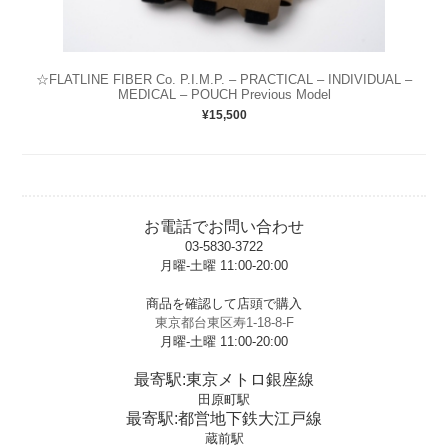
☆FLATLINE FIBER Co. P.I.M.P. – PRACTICAL – INDIVIDUAL –
MEDICAL – POUCH Previous Model
¥15,500
お電話でお問い合わせ
03-5830-3722
月曜-土曜 11:00-20:00
t
商品を確認して店頭で購入
東京都台東区寿1-18-8-F
月曜-土曜 11:00-20:00
t
最寄駅:東京メトロ銀座線
田原町駅
最寄駅:都営地下鉄大江戸線
蔵前駅