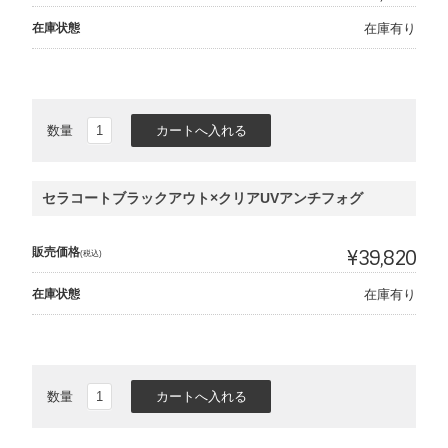
在庫状態
在庫有り
数量
セラコートブラックアウト×クリアUVアンチフォグ
販売価格
¥39,820
(税込)
在庫状態
在庫有り
数量