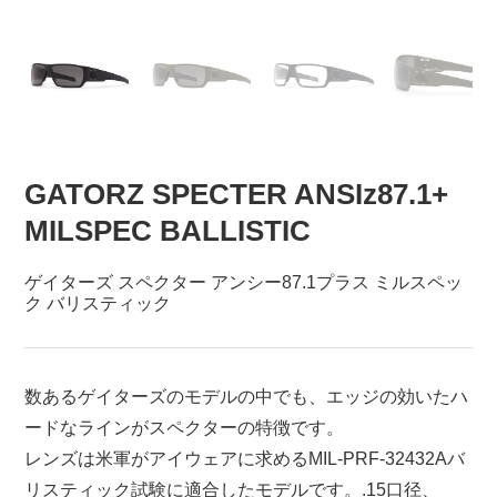
GATORZ SPECTER ANSIz87.1+
MILSPEC BALLISTIC
ゲイターズ スペクター アンシー87.1プラス ミルスペッ
ク バリスティック
数あるゲイターズのモデルの中でも、エッジの効いたハ
ードなラインがスペクターの特徴です。
レンズは米軍がアイウェアに求めるMIL-PRF-32432Aバ
リスティック試験に適合したモデルです。.15口径、