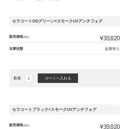
セラコートODグリーン×スモークUVアンチフォグ
販売価格
¥39,820
(税込)
在庫状態
在庫有り
数量
セラコートブラック×スモークUVアンチフォグ
販売価格
¥39,820
(税込)