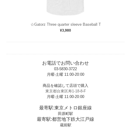
☆Gatorz Three quarter sleeve Baseball T
¥3,980
お電話でお問い合わせ
03-5830-3722
月曜-土曜 11:00-20:00
t
商品を確認して店頭で購入
東京都台東区寿1-18-8-F
月曜-土曜 11:00-20:00
t
最寄駅:東京メトロ銀座線
田原町駅
最寄駅:都営地下鉄大江戸線
蔵前駅