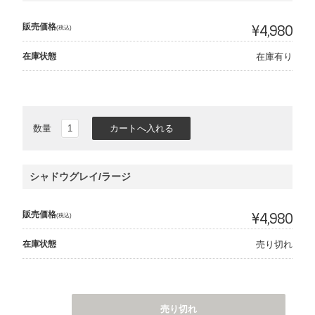
販売価格
¥4,980
(税込)
在庫状態
在庫有り
数量
シャドウグレイ/ラージ
販売価格
¥4,980
(税込)
在庫状態
売り切れ
売り切れ