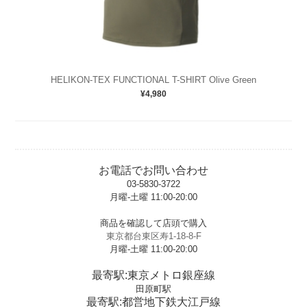
HELIKON-TEX FUNCTIONAL T-SHIRT Olive Green
¥4,980
お電話でお問い合わせ
03-5830-3722
月曜-土曜 11:00-20:00
t
商品を確認して店頭で購入
東京都台東区寿1-18-8-F
月曜-土曜 11:00-20:00
t
最寄駅:東京メトロ銀座線
田原町駅
最寄駅:都営地下鉄大江戸線