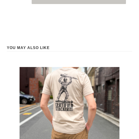
YOU MAY ALSO LIKE