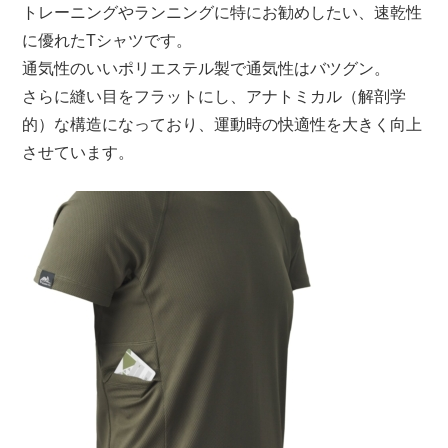
トレーニングやランニングに特にお勧めしたい、速乾性
に優れたTシャツです。
通気性のいいポリエステル製で通気性はバツグン。
さらに縫い目をフラットにし、アナトミカル（解剖学
的）な構造になっており、運動時の快適性を大きく向上
させています。