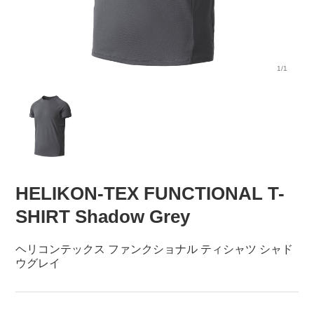
1/1
HELIKON-TEX FUNCTIONAL T-
SHIRT Shadow Grey
ヘリコンテックス ファンクショナル ティシャツ シャド
ウグレイ