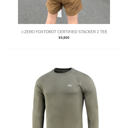
☆ZERO FOXTOROT CERTIFIED STACKER 2 TEE
¥4,800