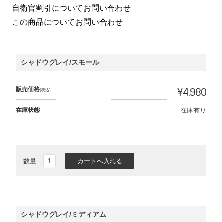
自衛官割引についてお問い合わせ
この商品についてお問い合わせ
シャドウグレイ/スモール
販売価格
¥4,980
(税込)
在庫状態
在庫有り
数量
シャドウグレイ/ミディアム