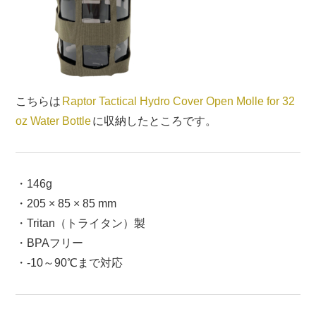
こちらは
Raptor Tactical Hydro Cover Open Molle for 32
oz Water Bottle
に収納したところです。
・146g
・205 × 85 × 85 mm
・Tritan（トライタン）製
・BPAフリー
・-10～90℃まで対応