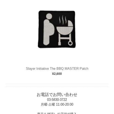
Slayer Initiative The BBQ MASTER Patch
¥2,600
お電話でお問い合わせ
03-5830-3722
月曜-土曜 11:00-20:00
t