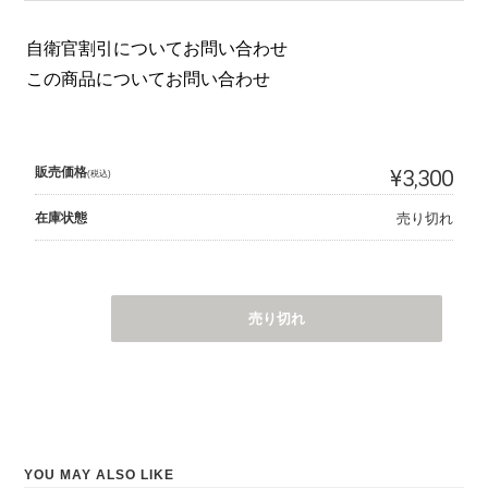
自衛官割引についてお問い合わせ
この商品についてお問い合わせ
販売価格
¥3,300
(税込)
在庫状態
売り切れ
売り切れ
YOU MAY ALSO LIKE