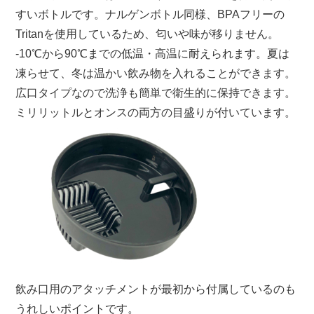
すいボトルです。ナルゲンボトル同様、BPAフリーの
Tritanを使用しているため、匂いや味が移りません。
-10℃から90℃までの低温・高温に耐えられます。夏は
凍らせて、冬は温かい飲み物を入れることができます。
広口タイプなので洗浄も簡単で衛生的に保持できます。
ミリリットルとオンスの両方の目盛りが付いています。
飲み口用のアタッチメントが最初から付属しているのも
うれしいポイントです。