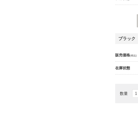
ブラック
販売価格
(税込)
在庫状態
数量