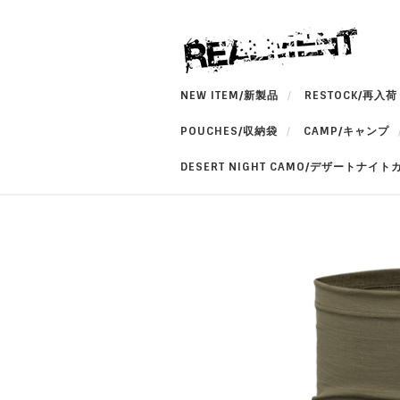
NEW ITEM/新製品
RESTOCK/再入荷
POUCHES/収納袋
CAMP/キャンプ
DESERT NIGHT CAMO/デザートナイト