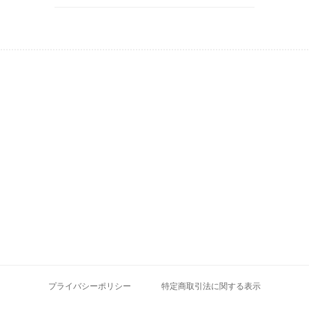
プライバシーポリシー
特定商取引法に関する表示