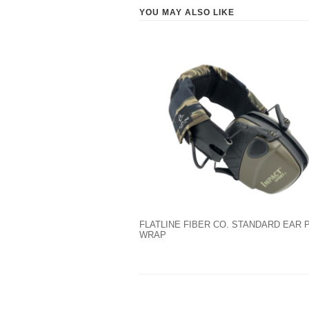
YOU MAY ALSO LIKE
FLATLINE FIBER CO. STANDARD EAR 
WRAP