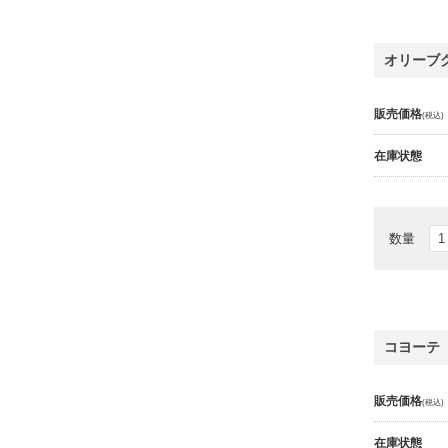
オリーブ
販売価格
(税込)
在庫状態
数量
コヨーテ
販売価格
(税込)
在庫状態