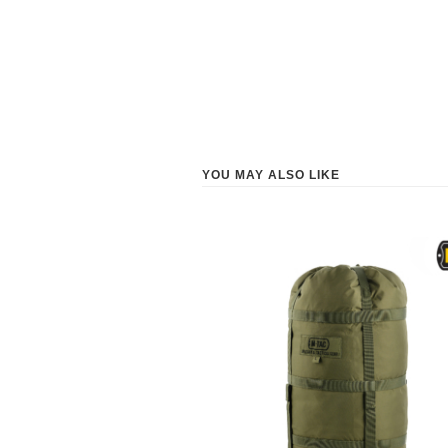
YOU MAY ALSO LIKE