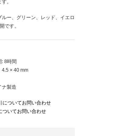
ます。
ブルー、グリーン、レッド、イエロ
展開です。
: 8時間
5 × 40 mm
イナ製造
引についてお問い合わせ
についてお問い合わせ