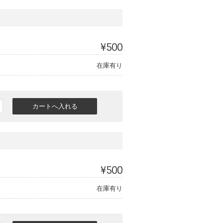
¥500
在庫有り
¥500
在庫有り