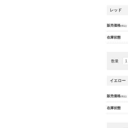
レッド
販売価格
(税込)
在庫状態
数量
イエロー
販売価格
(税込)
在庫状態