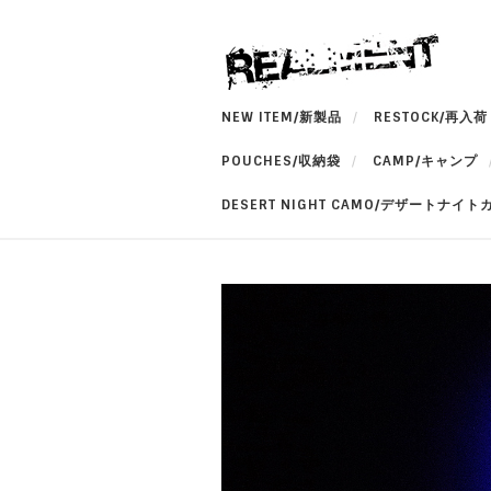
NEW ITEM/新製品
RESTOCK/再入荷
POUCHES/収納袋
CAMP/キャンプ
DESERT NIGHT CAMO/デザートナイト