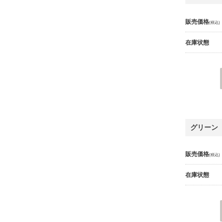
販売価格
(税込)
在庫状態
グリーン
販売価格
(税込)
在庫状態