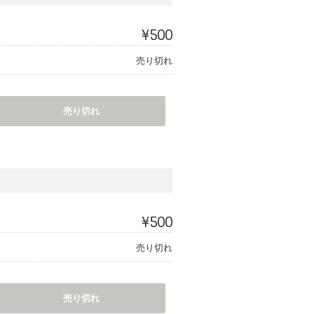
¥500
売り切れ
売り切れ
¥500
売り切れ
売り切れ