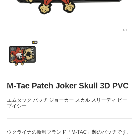
1/1
M-Tac Patch Joker Skull 3D PVC
エムタック パッチ ジョーカー スカル スリーディ ピー
ブイシー
ウクライナの新興ブランド「M-TAC」製のパッチです。