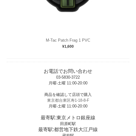
M-Tac Patch Frag 1 PVC
¥1,600
お電話でお問い合わせ
03-5830-3722
月曜-土曜 11:00-20:00
t
商品を確認して店頭で購入
東京都台東区寿1-18-8-F
月曜-土曜 11:00-20:00
t
最寄駅:東京メトロ銀座線
田原町駅
最寄駅:都営地下鉄大江戸線
蔵前駅