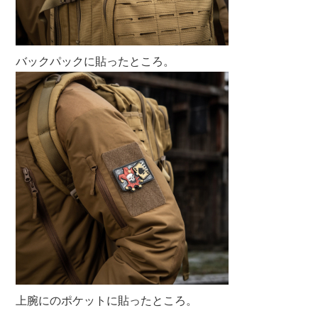
バックパックに貼ったところ。
上腕にのポケットに貼ったところ。