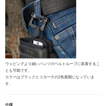
ウェビングより細いパンツのベルトループに装着するこ
とも可能です。
カラーはブラックとコヨーテの2色展開になっていま
す。
仕様