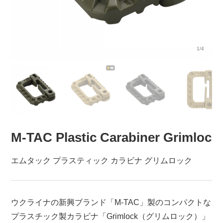
1/4
M-TAC Plastic Carabiner Grimloc
エムタック プラスティック カラビナ グリムロック
ウクライナの新興ブランド「M-TAC」製のコンパクトな
プラスチック製カラビナ「Grimlock（グリムロック）」