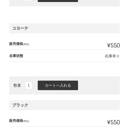
コヨーテ
販売価格
¥550
(税込)
在庫状態
在庫有り
数量
ブラック
販売価格
¥550
(税込)