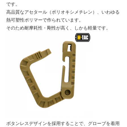
です。
高品質なアセタール（ポリオキシメチレン）、いわゆる
熱可塑性ポリマーで作られています。
そのため耐摩耗性・剛性が高く、しかも軽量です。
ボタンレスデザインを採用することで、グローブを着用