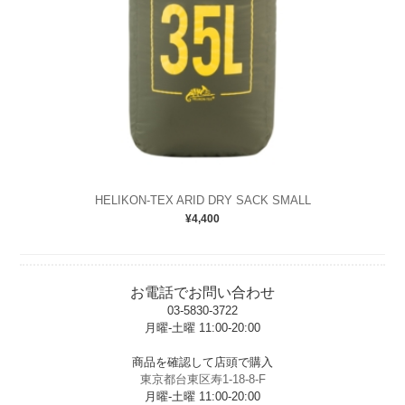
HELIKON-TEX ARID DRY SACK SMALL
¥4,400
お電話でお問い合わせ
03-5830-3722
月曜-土曜 11:00-20:00
t
商品を確認して店頭で購入
東京都台東区寿1-18-8-F
月曜-土曜 11:00-20:00