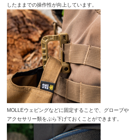
したままでの操作性が向上しています。
MOLLEウェビングなどに固定することで、グローブや
アクセサリー類をぶら下げておくことができます。