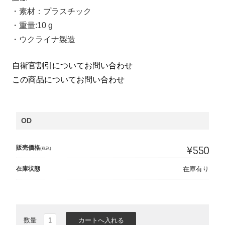
・素材：プラスチック
・重量:10 g
・ウクライナ製造
自衛官割引についてお問い合わせ
この商品についてお問い合わせ
OD
販売価格
¥550
(税込)
在庫状態
在庫有り
数量