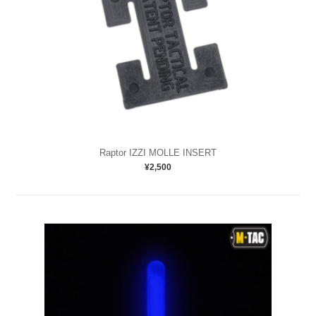
Raptor IZZI MOLLE INSERT
¥2,500