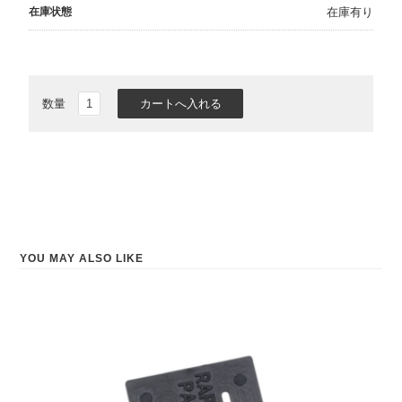
在庫状態
在庫有り
数量
YOU MAY ALSO LIKE