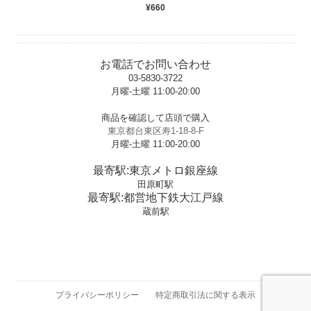
¥660
お電話でお問い合わせ
03-5830-3722
月曜-土曜 11:00-20:00
t
商品を確認して店頭で購入
東京都台東区寿1-18-8-F
月曜-土曜 11:00-20:00
t
最寄駅:東京メトロ銀座線
田原町駅
最寄駅:都営地下鉄大江戸線
蔵前駅
プライバシーポリシー
特定商取引法に関する表示