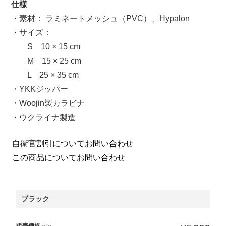
仕様
・素材： ラミネートメッシュ（PVC）、Hypalon
・サイズ：
S 10 × 15 cm
M 15 × 25 cm
L 25 × 35 cm
・YKKジッパー
・Woojin製カラビナ
・ウクライナ製造
自衛官割引についてお問い合わせ
この商品についてお問い合わせ
ブラック
販売価格