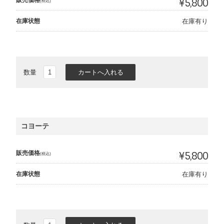
¥5,800
(税込)
在庫状態
在庫有り
数量
コヨーテ
販売価格
¥5,800
(税込)
在庫状態
在庫有り