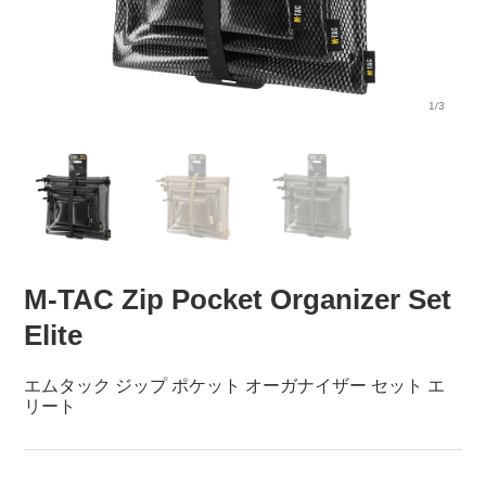
1/3
M-TAC Zip Pocket Organizer Set
Elite
エムタック ジップ ポケット オーガナイザー セット エ
リート