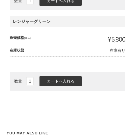
数量
レンジャーグリーン
販売価格
¥5,800
(税込)
在庫状態
在庫有り
数量
YOU MAY ALSO LIKE