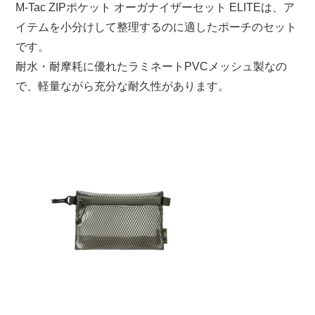
M-Tac ZIPポケット オーガナイザーセット ELITEは、ア
イテムを小分けして整理するのに適したポーチのセット
です。
耐水・耐摩耗に優れたラミネートPVCメッシュ製なの
で、軽量ながら充分な耐久性があります。