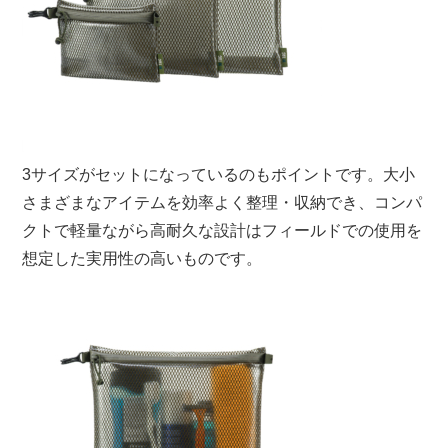
3サイズがセットになっているのもポイントです。大小
さまざまなアイテムを効率よく整理・収納でき、コンパ
クトで軽量ながら高耐久な設計はフィールドでの使用を
想定した実用性の高いものです。