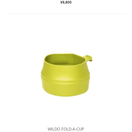
¥8,800
WILDO FOLD-A-CUP