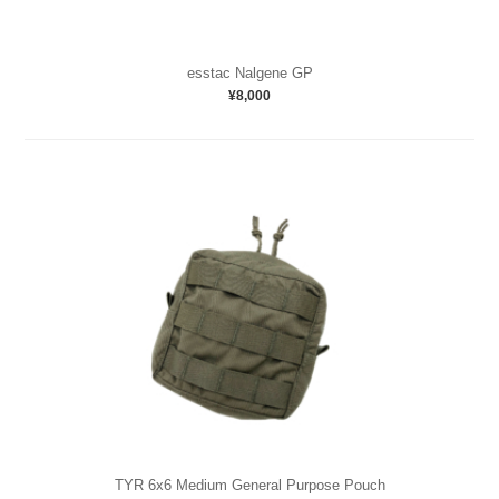
esstac Nalgene GP
¥8,000
TYR 6x6 Medium General Purpose Pouch