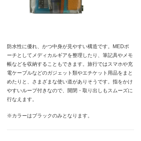
防水性に優れ、かつ中身が見やすい構造です。MEDポ
ーチとしてメディカルギアを整理したり、筆記具やメモ
帳などを収納することもできます。旅行ではスマホや充
電ケーブルなどのガジェット類やエチケット用品をまと
めたりと、さまざまな使い道がありそうです。指をかけ
やすいループ付きなので、開閉・取り出しもスムーズに
行なえます。
※カラーはブラックのみとなります。