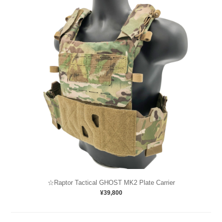
☆Raptor Tactical GHOST MK2 Plate Carrier
¥39,800