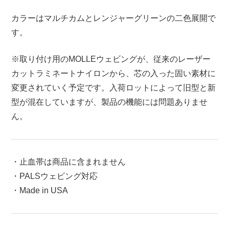
カラーはマルチカムとレンジャーグリーンの二色展開で
す。
※取り付け用のMOLLEウェビングが、従来のレーザー
カットラミネートナイロンから、芯の入った固い素材に
変更されていく予定です。入荷ロットによって旧型と新
型が混在していますが、製品の機能には問題ありませ
ん。
・止血帯は商品に含まれません
・PALSウェビング対応
・Made in USA