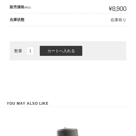
販売価格
¥8,900
(税込)
在庫状態
在庫有り
数量
YOU MAY ALSO LIKE