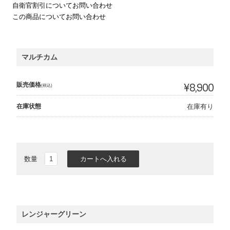
自衛官割引についてお問い合わせ
この商品についてお問い合わせ
マルチカム
販売価格
¥8,900
(税込)
在庫状態
在庫有り
数量
レンジャーグリーン