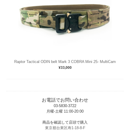
Raptor Tactical ODIN belt Mark 3 COBRA Mini 25- MultiCam
¥33,000
お電話でお問い合わせ
03-5830-3722
月曜-土曜 11:00-20:00
t
商品を確認して店頭で購入
東京都台東区寿1-18-8-F