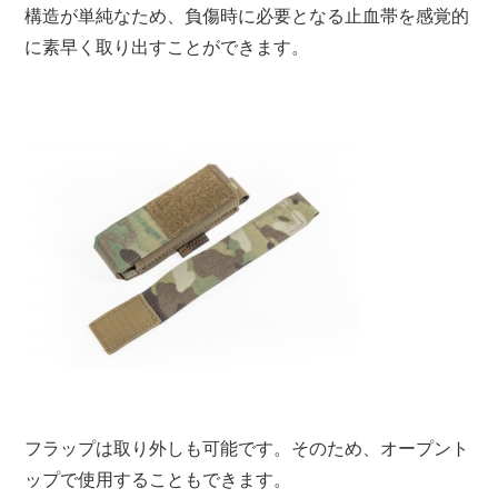
構造が単純なため、負傷時に必要となる止血帯を感覚的
に素早く取り出すことができます。
フラップは取り外しも可能です。そのため、オープント
ップで使用することもできます。