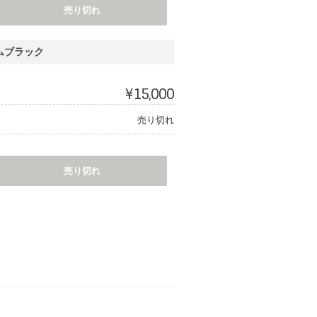
売り切れ
ムブラック
¥15,000
売り切れ
売り切れ