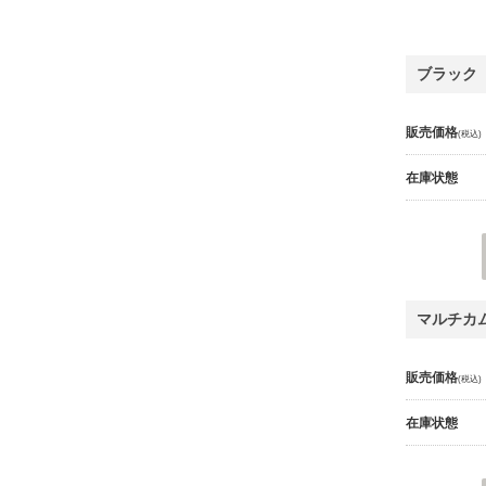
ブラック
販売価格
(税込)
在庫状態
マルチカ
販売価格
(税込)
在庫状態