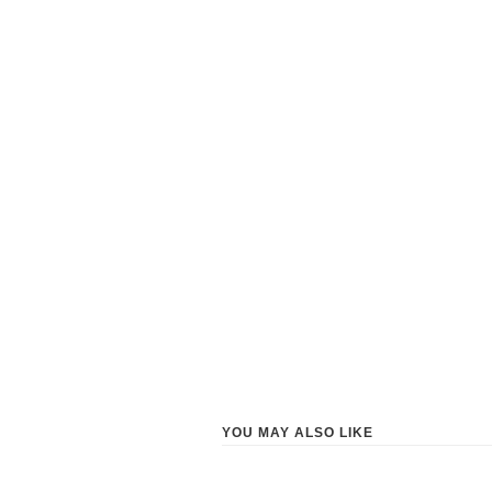
YOU MAY ALSO LIKE