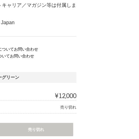
トキャリア／マガジン等は付属しま
 Japan
についてお問い合わせ
ついてお問い合わせ
ーグリーン
¥12,000
売り切れ
売り切れ