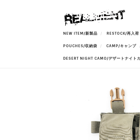
NEW ITEM/新製品
RESTOCK/再入荷
POUCHES/収納袋
CAMP/キャンプ
DESERT NIGHT CAMO/デザートナイト