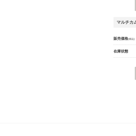
マルチカ
販売価格
(税込)
在庫状態