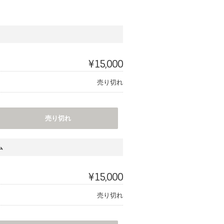
¥15,000
売り切れ
売り切れ
ム
¥15,000
売り切れ