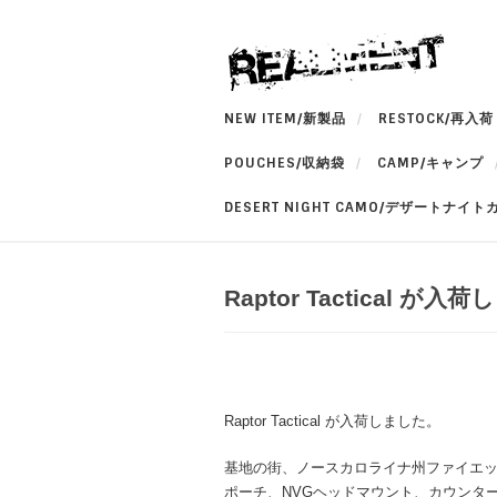
NEW ITEM/新製品
RESTOCK/再入荷
POUCHES/収納袋
CAMP/キャンプ
DESERT NIGHT CAMO/デザートナイト
Raptor Tactical が入
Raptor Tactical が入荷しました。
基地の街、ノースカロライナ州ファイエ
ポーチ、NVGヘッドマウント、カウンタ