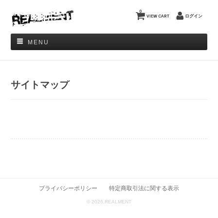
0
VIEW CART
ログイン
MENU
サイトマップ
プライバシーポリシー
特定商取引法に関する表示
© 2026.REALMENT