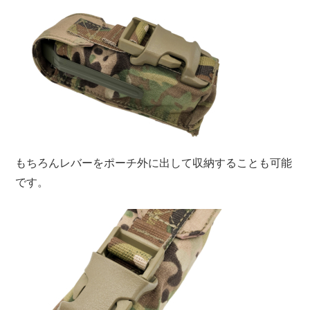
もちろんレバーをポーチ外に出して収納することも可能
です。