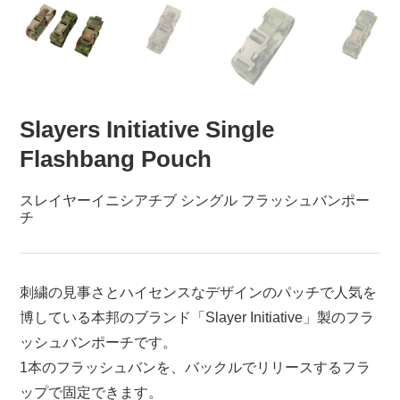
Slayers Initiative Single
Flashbang Pouch
スレイヤーイニシアチブ シングル フラッシュバンポー
チ
刺繍の見事さとハイセンスなデザインのパッチで人気を
博している本邦のブランド「Slayer Initiative」製のフラ
ッシュバンポーチです。
1本のフラッシュバンを、バックルでリリースするフラ
ップで固定できます。