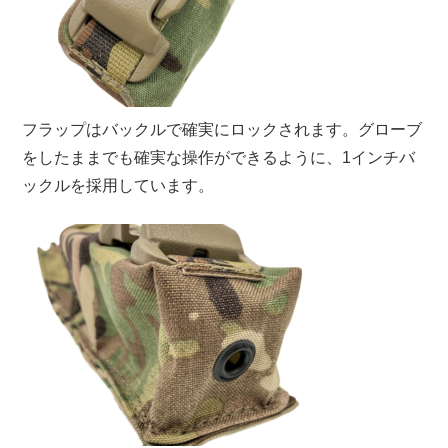
フラップはバックルで確実にロックされます。グローブ
をしたままでも確実な操作ができるように、1インチバ
ックルを採用しています。