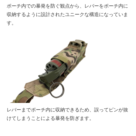
ポーチ内での暴発を防ぐ観点から、レバーをポーチ内に
収納するように設計されたユニークな構造になっていま
す。
レバーまでポーチ内に収納できるため、誤ってピンが抜
けてしまうことによる暴発を防ぎます。