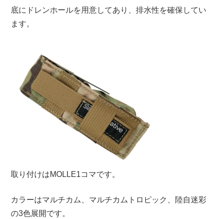
底にドレンホールを用意してあり、排水性を確保してい
ます。
取り付けはMOLLE1コマです。
カラーはマルチカム、マルチカムトロピック、陸自迷彩
の3色展開です。