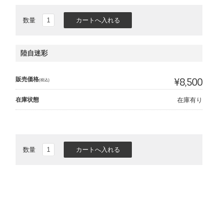
数量
陸自迷彩
販売価格
¥8,500
(税込)
在庫状態
在庫有り
数量