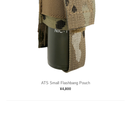
ATS Small Flashbang Pouch
¥4,800