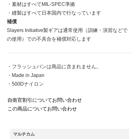
・素材はすべてMIL-SPEC準拠
・縫製はすべて日本国内で行なっています
補償
Slayers Initiative製ギアは通常使用（訓練・演習などで
の使用）での不具合を補償対応します
・フラッシュバンは商品に含まれません。
・Made in Japan
・500Dナイロン
自衛官割引についてお問い合わせ
この商品についてお問い合わせ
マルチカム