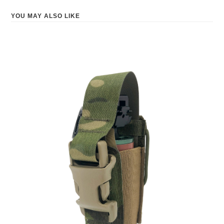
YOU MAY ALSO LIKE