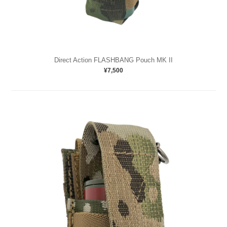
Direct Action FLASHBANG Pouch MK II
¥7,500