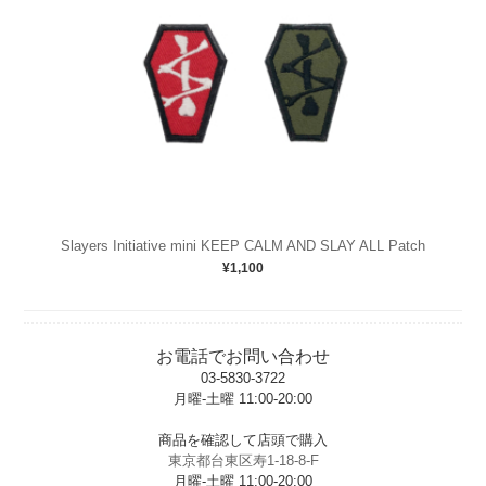
Slayers Initiative mini KEEP CALM AND SLAY ALL Patch
¥1,100
お電話でお問い合わせ
03-5830-3722
月曜-土曜 11:00-20:00
t
商品を確認して店頭で購入
東京都台東区寿1-18-8-F
月曜-土曜 11:00-20:00