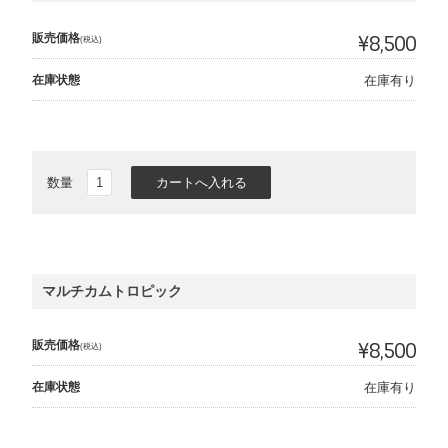
販売価格
¥8,500
(税込)
在庫状態
在庫有り
数量
マルチカムトロピック
販売価格
¥8,500
(税込)
在庫状態
在庫有り