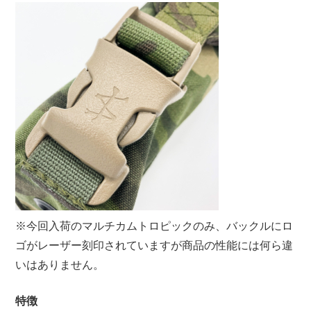
※今回入荷のマルチカムトロピックのみ、バックルにロ
ゴがレーザー刻印されていますが商品の性能には何ら違
いはありません。
特徴