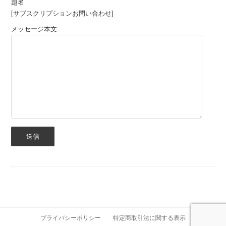
題名
[サブスクリプションお問い合わせ]
メッセージ本文
プライバシーポリシー
特定商取引法に関する表示