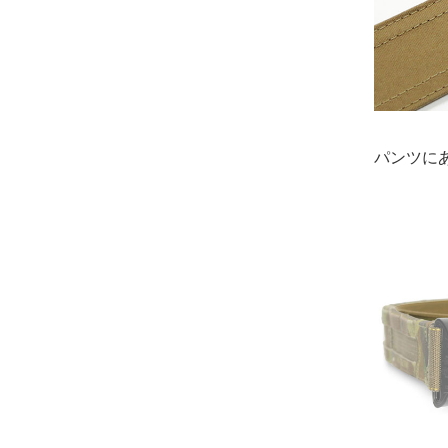
パンツにあ