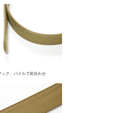
フック、パイルで前合わせ