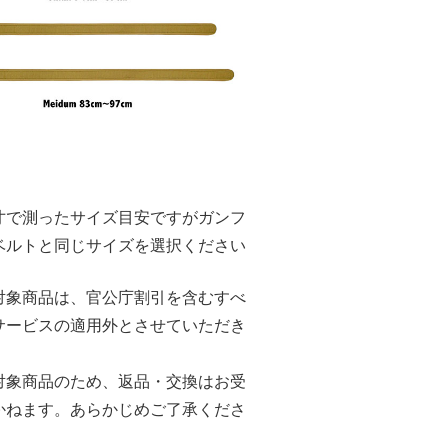
寸で測ったサイズ目安ですがガンフ
ベルトと同じサイズを選択ください
対象商品は、官公庁割引を含むすべ
サービスの適用外とさせていただき
対象商品のため、返品・交換はお受
かねます。あらかじめご了承くださ