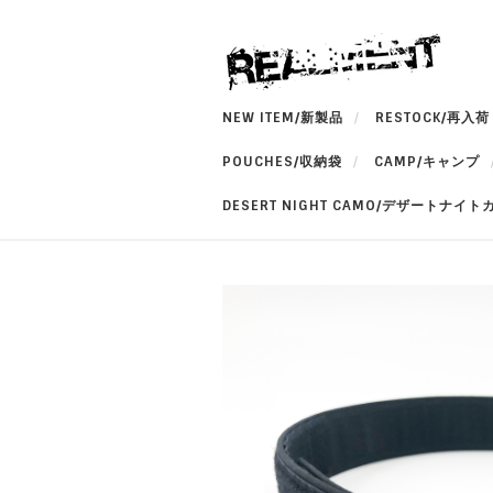
NEW ITEM/新製品
RESTOCK/再入荷
POUCHES/収納袋
CAMP/キャンプ
DESERT NIGHT CAMO/デザートナイト