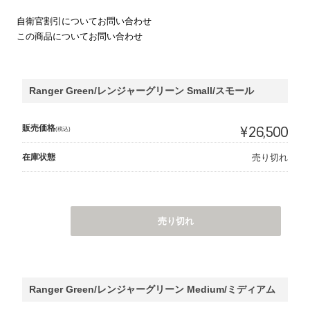
自衛官割引についてお問い合わせ
この商品についてお問い合わせ
Ranger Green/レンジャーグリーン Small/スモール
販売価格
¥26,500
(税込)
在庫状態
売り切れ
売り切れ
Ranger Green/レンジャーグリーン Medium/ミディアム