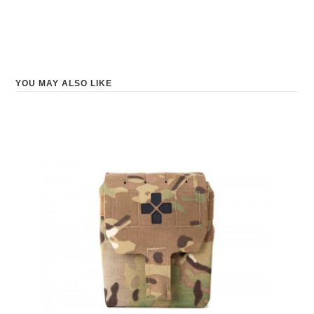
YOU MAY ALSO LIKE