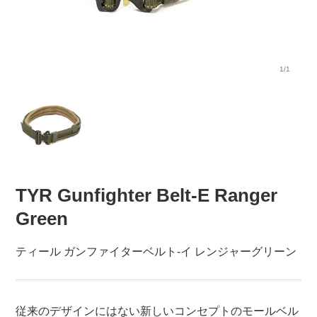
1/1
TYR Gunfighter Belt-E Ranger
Green
ティール ガンファイターベルト-イ レンジャーグリーン
従来のデザインにはない新しいコンセプトのモールベル