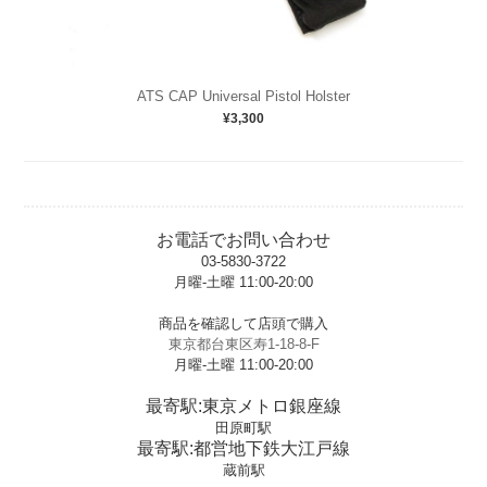
ATS CAP Universal Pistol Holster
¥3,300
お電話でお問い合わせ
03-5830-3722
月曜-土曜 11:00-20:00
t
商品を確認して店頭で購入
東京都台東区寿1-18-8-F
月曜-土曜 11:00-20:00
t
最寄駅:東京メトロ銀座線
田原町駅
最寄駅:都営地下鉄大江戸線
蔵前駅