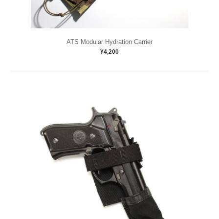
ATS Modular Hydration Carrier
¥4,200