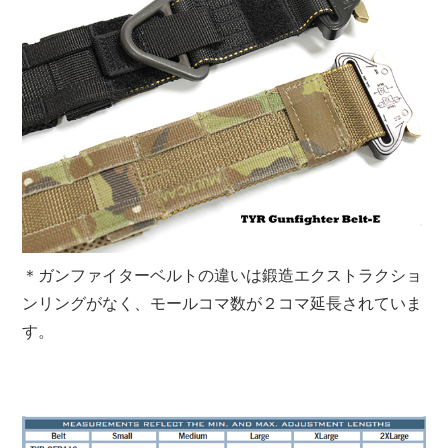
＊ガンファイターベルトの違いは鍛造エクストラクショ
ンリングがなく、モールコマ数が２コマ延長されていま
す。