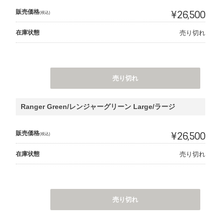
販売価格
¥26,500
(税込)
在庫状態
売り切れ
売り切れ
Ranger Green/レンジャーグリーン Large/ラージ
販売価格
¥26,500
(税込)
在庫状態
売り切れ
売り切れ