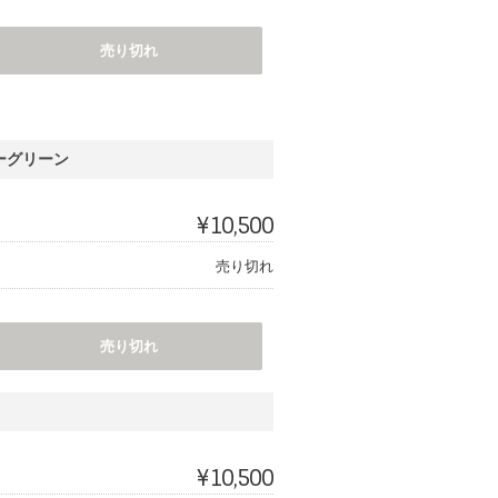
売り切れ
ーグリーン
¥10,500
売り切れ
売り切れ
¥10,500