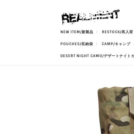
NEW ITEM/新製品
RESTOCK/再入荷
POUCHES/収納袋
CAMP/キャンプ
DESERT NIGHT CAMO/デザートナイト