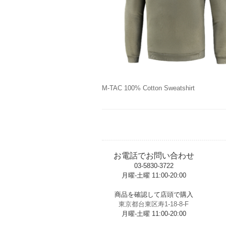
M-TAC 100% Cotton Sweatshirt
お電話でお問い合わせ
03-5830-3722
月曜-土曜 11:00-20:00
t
商品を確認して店頭で購入
東京都台東区寿1-18-8-F
月曜-土曜 11:00-20:00
t