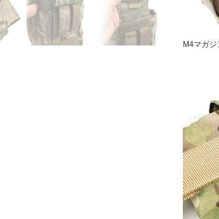
M4マガジ