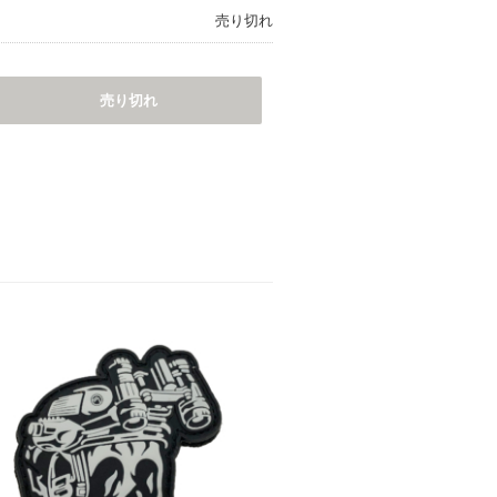
売り切れ
売り切れ