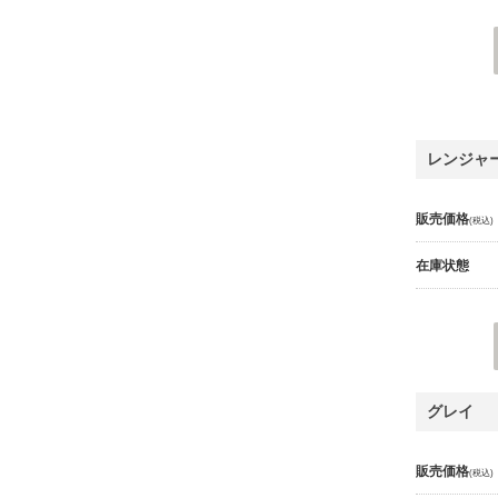
レンジャ
販売価格
(税込)
在庫状態
グレイ
販売価格
(税込)