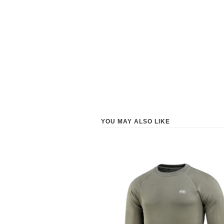
YOU MAY ALSO LIKE