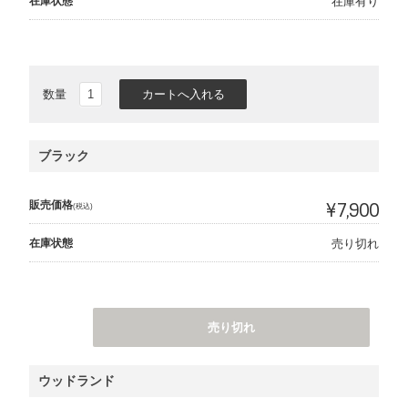
在庫状態
在庫有り
数量
ブラック
販売価格
¥7,900
(税込)
在庫状態
売り切れ
売り切れ
ウッドランド