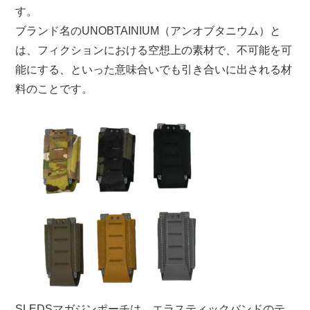
す。
ブランド名のUNOBTAINIUM（アンオブタニウム）と
は、フィクションにおける空想上の素材で、不可能を可
能にする、といった意味合いでも引き合いに出される材
料のことです。
SLEDSマガジンポーチは、エラスティックバンドのテ