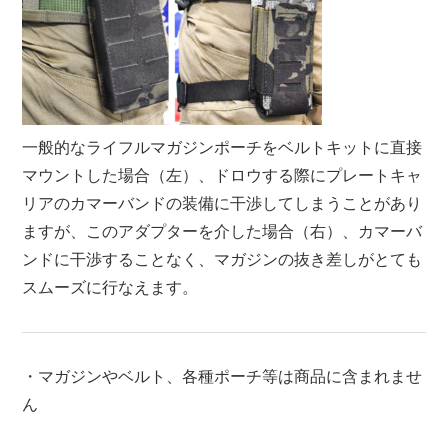
一般的なライフルマガジンポーチをベルトキットに直接
マウントした場合（左）、ドロウする際にプレートキャ
リアのカマーバンドの装備に干渉してしまうことがあり
ますが、このアダプターを介した場合（右）、カマーバ
ンドに干渉することなく、マガジンの抜き差しがとても
スムーズに行なえます。
・マガジンやベルト、各種ポーチ等は商品に含まれませ
ん