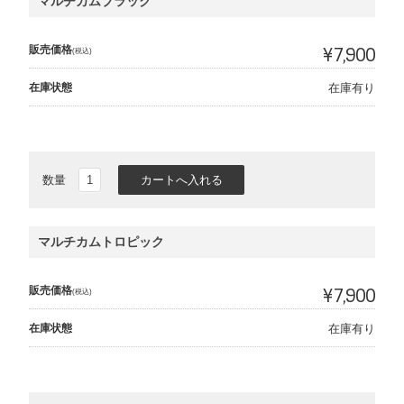
マルチカムブラック
販売価格
¥7,900
(税込)
在庫状態
在庫有り
数量
マルチカムトロピック
販売価格
¥7,900
(税込)
在庫状態
在庫有り