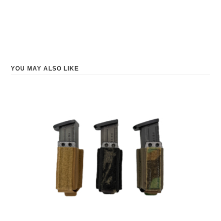
YOU MAY ALSO LIKE