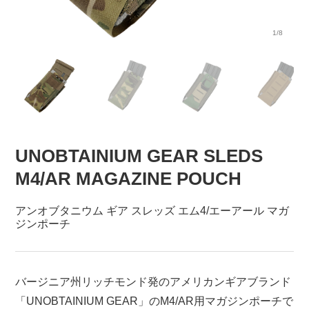
1/8
UNOBTAINIUM GEAR SLEDS
M4/AR MAGAZINE POUCH
アンオブタニウム ギア スレッズ エム4/エーアール マガ
ジンポーチ
バージニア州リッチモンド発のアメリカンギアブランド
「UNOBTAINIUM GEAR」のM4/AR用マガジンポーチで