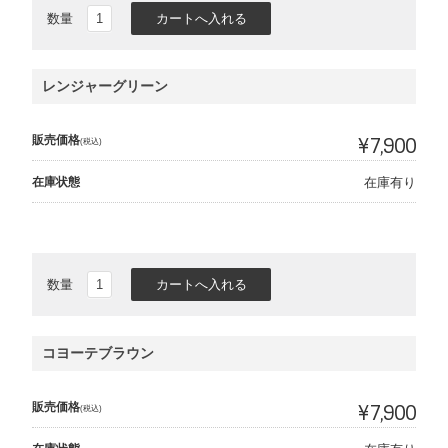
数量
レンジャーグリーン
販売価格
¥7,900
(税込)
在庫状態
在庫有り
数量
コヨーテブラウン
販売価格
¥7,900
(税込)