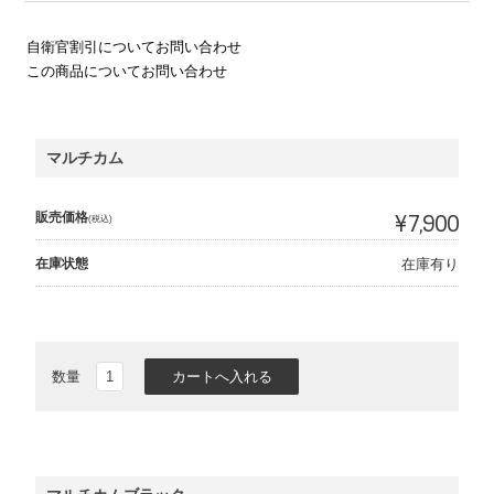
自衛官割引についてお問い合わせ
この商品についてお問い合わせ
マルチカム
販売価格
¥7,900
(税込)
在庫状態
在庫有り
数量