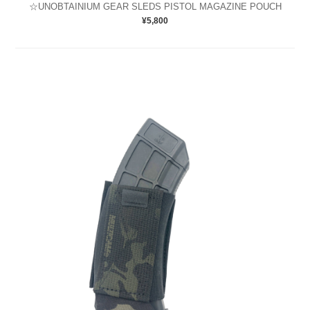
☆UNOBTAINIUM GEAR SLEDS PISTOL MAGAZINE POUCH
¥5,800