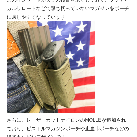
カルリロードなどで撃ち切っていないマガジンをポーチ
に戻しやすくなっています。
さらに、レーザーカットナイロンのMOLLEが追加され
ており、ピストルマガジンポーチや止血帯ポーチなどの