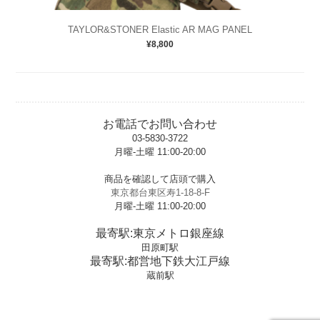
TAYLOR&STONER Elastic AR MAG PANEL
¥8,800
お電話でお問い合わせ
03-5830-3722
月曜-土曜 11:00-20:00
t
商品を確認して店頭で購入
東京都台東区寿1-18-8-F
月曜-土曜 11:00-20:00
t
最寄駅:東京メトロ銀座線
田原町駅
最寄駅:都営地下鉄大江戸線
蔵前駅