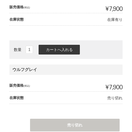
販売価格
¥7,900
(税込)
在庫状態
在庫有り
数量
ウルフグレイ
販売価格
¥7,900
(税込)
在庫状態
売り切れ
売り切れ