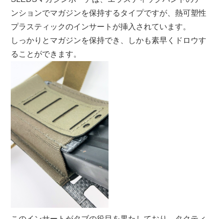
ンションでマガジンを保持するタイプですが、熱可塑性
プラスティックのインサートが挿入されています。
しっかりとマガジンを保持でき、しかも素早くドロウす
ることができます。
このインサートがタブの役目を果たしており、タクティ