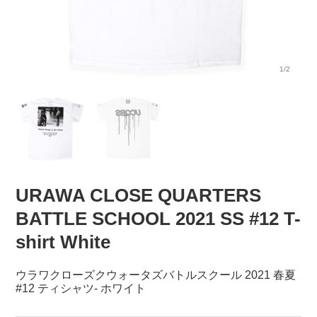
1/2
URAWA CLOSE QUARTERS
BATTLE SCHOOL 2021 SS #12 T-
shirt White
ウラワクローズクウォータズバトルスクール 2021 春夏
#12 ティシャツ- ホワイト