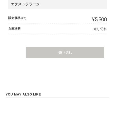
エクストララージ
販売価格
¥5,500
(税込)
在庫状態
売り切れ
売り切れ
YOU MAY ALSO LIKE