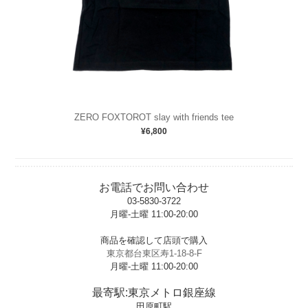
ZERO FOXTOROT slay with friends tee
¥6,800
お電話でお問い合わせ
03-5830-3722
月曜-土曜 11:00-20:00
t
商品を確認して店頭で購入
東京都台東区寿1-18-8-F
月曜-土曜 11:00-20:00
t
最寄駅:東京メトロ銀座線
田原町駅