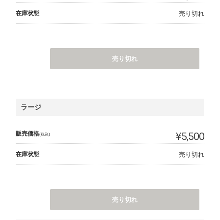
在庫状態
売り切れ
売り切れ
ラージ
販売価格
¥5,500
(税込)
在庫状態
売り切れ
売り切れ