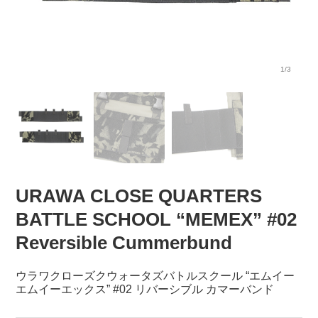
1/3
URAWA CLOSE QUARTERS
BATTLE SCHOOL “MEMEX” #02
Reversible Cummerbund
ウラワクローズクウォータズバトルスクール “エムイー
エムイーエックス” #02 リバーシブル カマーバンド