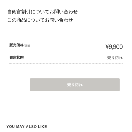
自衛官割引についてお問い合わせ
この商品についてお問い合わせ
販売価格
¥9,900
(税込)
在庫状態
売り切れ
売り切れ
YOU MAY ALSO LIKE