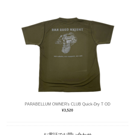
PARABELLUM OWNER′s CLUB Quick-Dry T OD
¥3,520
お電話でお問い合わせ