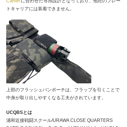
Carrier
に合わせた専用設計となっており、他社のプレー
トキャリアには装着できません。
上部のフラッシュバンポーチは、フラップを引くことで
中身が取り出しやすくなる工夫がされています。
UCQBSとは
浦和近接戦闘スクール/URAWA CLOSE QUARTERS