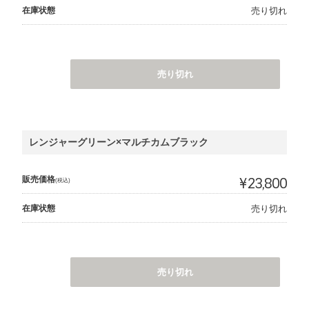
在庫状態
売り切れ
売り切れ
レンジャーグリーン×マルチカムブラック
販売価格
¥23,800
(税込)
在庫状態
売り切れ
売り切れ