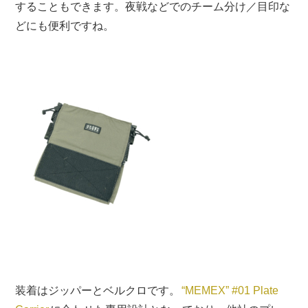
することもできます。夜戦などでのチーム分け／目印な
どにも便利ですね。
装着はジッパーとベルクロです。
“MEMEX” #01 Plate