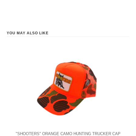
YOU MAY ALSO LIKE
"SHOOTERS" ORANGE CAMO HUNTING TRUCKER CAP