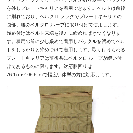
を外しプレートキャリアを着用できます。ベルトは前後
に別れており、ベルクロ フックでプレートキャリアの
腹部、腰のベルクロ ループに取り付けて使用します。
締め付けはベルト末端を後方に締めればきつくなりま
す。着用の前に少し緩めで着用しバックルを留めてベル
トをしっかりと締めつけて着用します。取り付けられる
プレートキャリアは前後共にベルクロ ループが縫い付
けてあるものに限ります。対応胴回りは
76.1cm~106.6cmで幅広い体型の方に対応します。