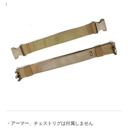
・アーマー、チェストリグは付属しません