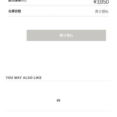
販売価格
¥3,850
(税込)
在庫状態
売り切れ
売り切れ
YOU MAY ALSO LIKE
¥0