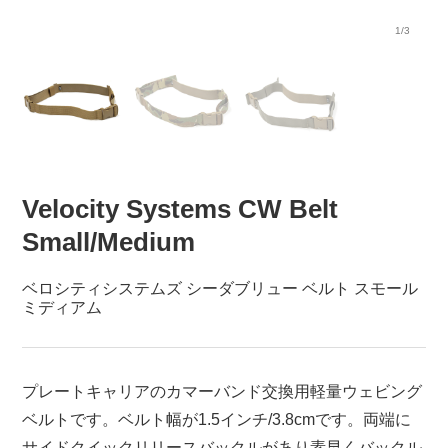
1/3
Velocity Systems CW Belt
Small/Medium
ベロシティシステムズ シーダブリュー ベルト スモール
ミディアム
プレートキャリアのカマーバンド交換用軽量ウェビング
ベルトです。ベルト幅が1.5インチ/3.8cmです。両端に
サイドクイックリリースバックルがあり素早くバックル