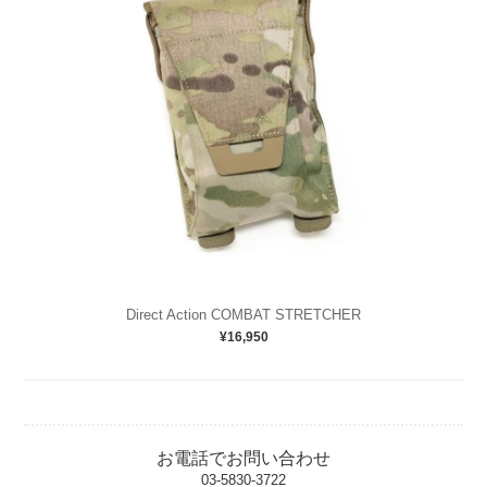
Direct Action COMBAT STRETCHER
¥16,950
お電話でお問い合わせ
03-5830-3722