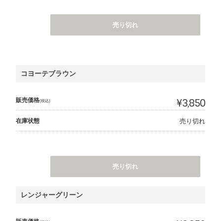
売り切れ
コヨーテブラウン
販売価格
¥3,850
(税込)
在庫状態
売り切れ
売り切れ
レンジャーグリーン