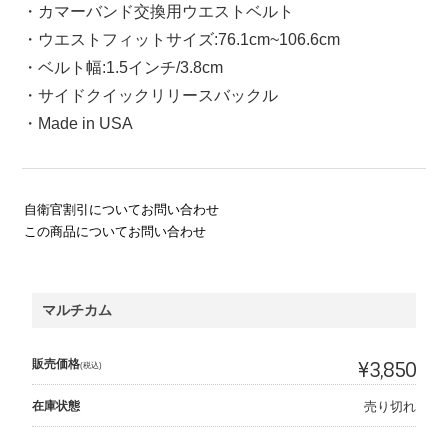
・カマーバンド交換用ウエストベルト
・ウエストフィットサイズ:76.1cm~106.6cm
・ベルト幅:1.5インチ/3.8cm
・サイドクイックリリースバックル
・Made in USA
自衛官割引についてお問い合わせ
この商品についてお問い合わせ
マルチカム
販売価格
¥3,850
(税込)
在庫状態
売り切れ