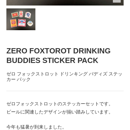
ZERO FOXTOROT DRINKING
BUDDIES STICKER PACK
ゼロ フォックストロット ドリンキング バディズ ステッ
カー パック
ゼロフォックストロットのステッカーセットです。
ビールに関連したデザインが揃い踏みしています。
今年も猛暑が到来しました。