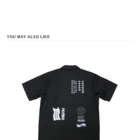
YOU MAY ALSO LIKE