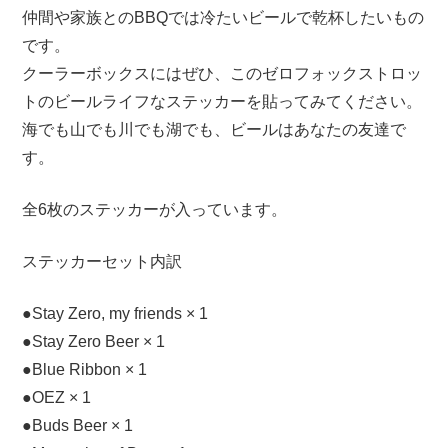
仲間や家族とのBBQでは冷たいビールで乾杯したいもの
です。
クーラーボックスにはぜひ、このゼロフォックストロッ
トのビールライフなステッカーを貼ってみてください。
海でも山でも川でも湖でも、ビールはあなたの友達で
す。
全6枚のステッカーが入っています。
ステッカーセット内訳
●Stay Zero, my friends × 1
●Stay Zero Beer × 1
●Blue Ribbon × 1
●OEZ × 1
●Buds Beer × 1