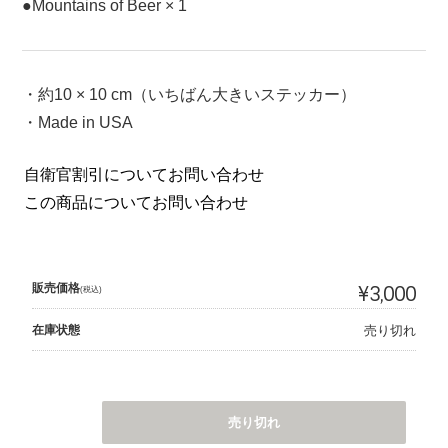
●Mountains of Beer × 1
・約10 × 10 cm（いちばん大きいステッカー）
・Made in USA
自衛官割引についてお問い合わせ
この商品についてお問い合わせ
販売価格
¥3,000
(税込)
在庫状態
売り切れ
売り切れ