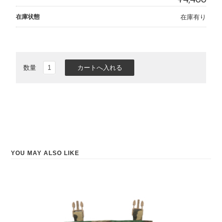
在庫状態
在庫有り
数量
YOU MAY ALSO LIKE