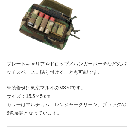
プレートキャリアやドロップ／ハンガーポーチなどのパ
ッチスペースに貼り付けることも可能です。
※装着例は東京マルイのM870です。
サイズ：15.5 × 5 cm
カラーはマルチカム、レンジャーグリーン、ブラックの
3色展開となっています。