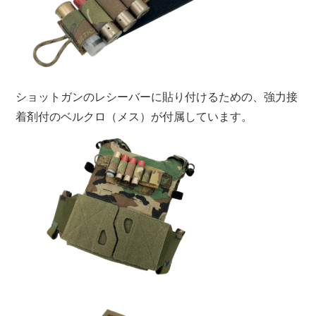
ショットガンのレシーバーに貼り付けるための、強力接
着剤付のベルクロ（メス）が付属しています。