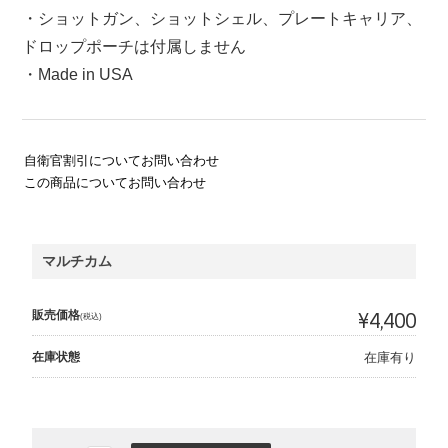
・ショットガン、ショットシェル、プレートキャリア、
ドロップポーチは付属しません
・Made in USA
自衛官割引についてお問い合わせ
この商品についてお問い合わせ
マルチカム
販売価格
¥4,400
(税込)
在庫状態
在庫有り