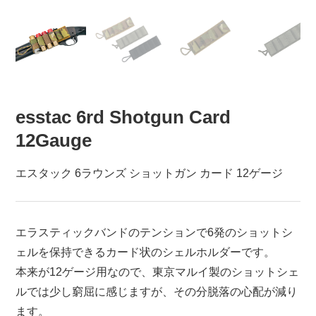
esstac 6rd Shotgun Card
12Gauge
エスタック 6ラウンズ ショットガン カード 12ゲージ
エラスティックバンドのテンションで6発のショットシ
ェルを保持できるカード状のシェルホルダーです。
本来が12ゲージ用なので、東京マルイ製のショットシェ
ルでは少し窮屈に感じますが、その分脱落の心配が減り
ます。