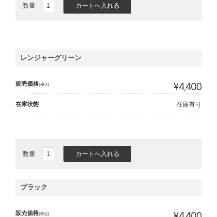
数量
レンジャーグリーン
販売価格
¥4,400
(税込)
在庫状態
在庫有り
数量
ブラック
販売価格
¥4,400
(税込)