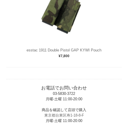
esstac 1911 Double Pistol GAP KYWI Pouch
¥7,800
お電話でお問い合わせ
03-5830-3722
月曜-土曜 11:00-20:00
t
商品を確認して店頭で購入
東京都台東区寿1-18-8-F
月曜-土曜 11:00-20:00
t