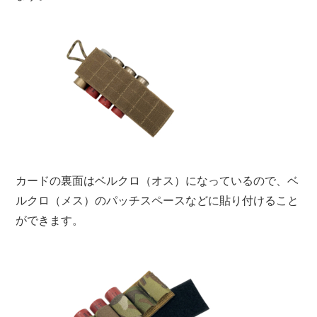
カードの裏面はベルクロ（オス）になっているので、ベ
ルクロ（メス）のパッチスペースなどに貼り付けること
ができます。